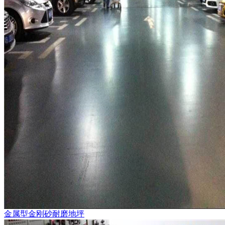
金属型金刚砂耐磨地坪