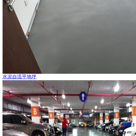
水泥自流平地坪