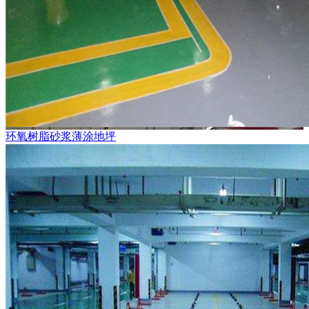
环氧树脂砂浆薄涂地坪