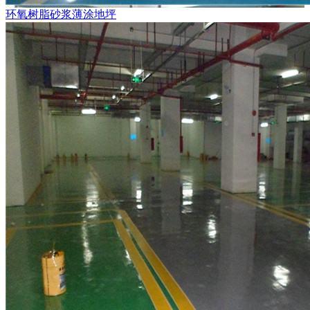
环氧树脂砂浆薄涂地坪