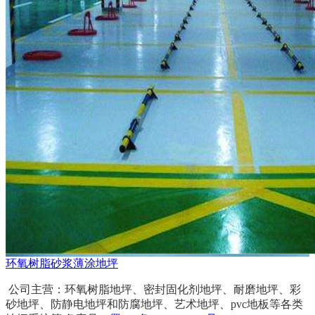
环氧树脂砂浆薄涂地坪
公司主营：环氧树脂地坪、密封固化剂地坪、耐磨地坪、彩
砂地坪、防静电地坪和防腐地坪、艺术地坪、pvc地板等各类